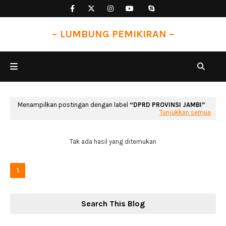
~ LUMBUNG PEMIKIRAN ~
Menampilkan postingan dengan label
DPRD PROVINSI JAMBI
Tunjukkan semua
Tak ada hasil yang ditemukan
1
Search This Blog