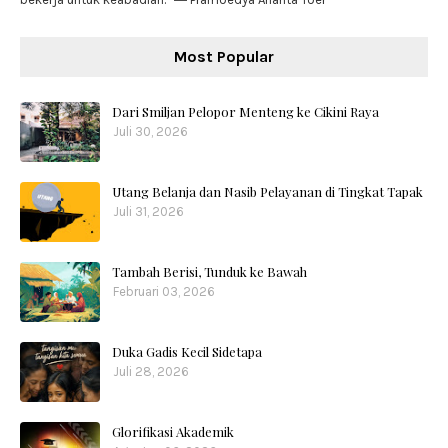
Most Popular
Dari Smiljan Pelopor Menteng ke Cikini Raya
Juli 30, 2026
Utang Belanja dan Nasib Pelayanan di Tingkat Tapak
Juli 31, 2026
Tambah Berisi, Tunduk ke Bawah
Februari 03, 2026
Duka Gadis Kecil Sidetapa
Juli 28, 2026
Glorifikasi Akademik