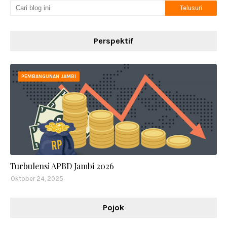
Perspektif
PEMBANGUNAN JAMBI
Turbulensi APBD Jambi 2026
Oktober 24, 2025
Pojok