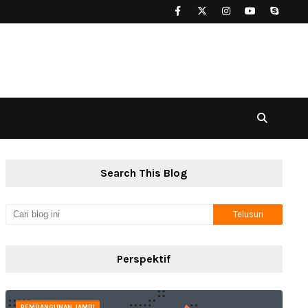
Search This Blog
Perspektif
PEMBANGUNAN JAMBI