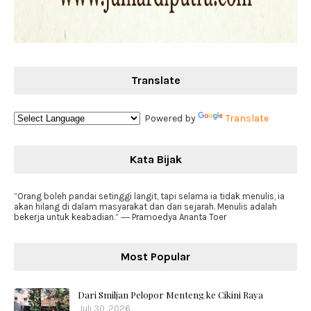
Translate
Powered by
Translate
Kata Bijak
“Orang boleh pandai setinggi langit, tapi selama ia tidak menulis, ia
akan hilang di dalam masyarakat dan dari sejarah. Menulis adalah
bekerja untuk keabadian.” ― Pramoedya Ananta Toer
Most Popular
Dari Smiljan Pelopor Menteng ke Cikini Raya
Juli 30, 2026