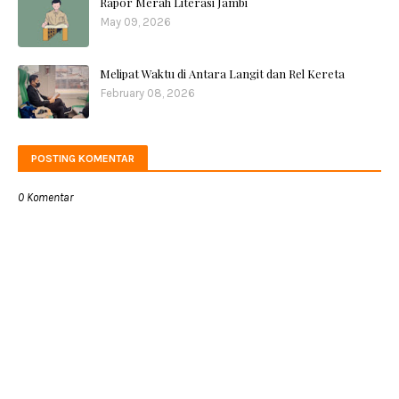
Rapor Merah Literasi Jambi
May 09, 2026
Melipat Waktu di Antara Langit dan Rel Kereta
February 08, 2026
POSTING KOMENTAR
0 Komentar