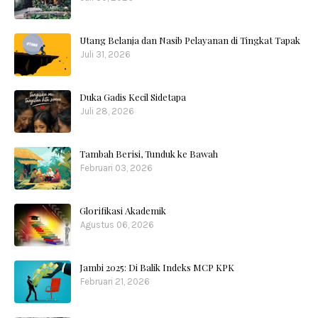
Utang Belanja dan Nasib Pelayanan di Tingkat Tapak
Juli 31, 2026
Duka Gadis Kecil Sidetapa
Juli 28, 2026
Tambah Berisi, Tunduk ke Bawah
Februari 03, 2026
Glorifikasi Akademik
Agustus 06, 2026
Jambi 2025: Di Balik Indeks MCP KPK
Februari 21, 2026