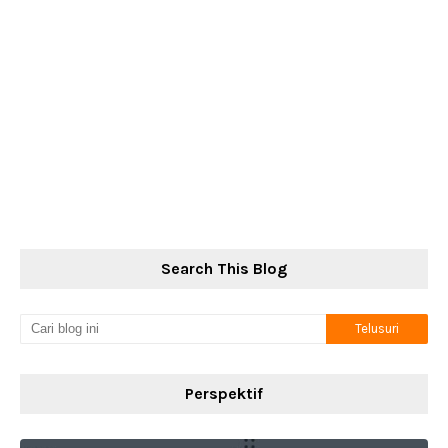
Search This Blog
Perspektif