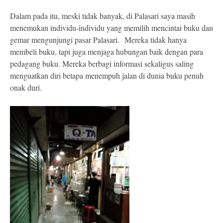
Dalam pada itu, meski tidak banyak, di Palasari saya masih
menemukan individu-individu yang memilih mencintai buku dan
gemar mengunjungi pasar Palasari. Mereka tidak hanya
membeli buku, tapi juga menjaga hubungan baik dengan para
pedagang buku. Mereka berbagi informasi sekaligus saling
menguatkan diri betapa menempuh jalan di dunia buku penuh
onak duri.