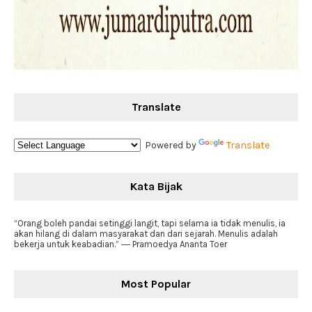
Translate
Powered by
Translate
Kata Bijak
“Orang boleh pandai setinggi langit, tapi selama ia tidak menulis, ia
akan hilang di dalam masyarakat dan dari sejarah. Menulis adalah
bekerja untuk keabadian.” ― Pramoedya Ananta Toer
Most Popular