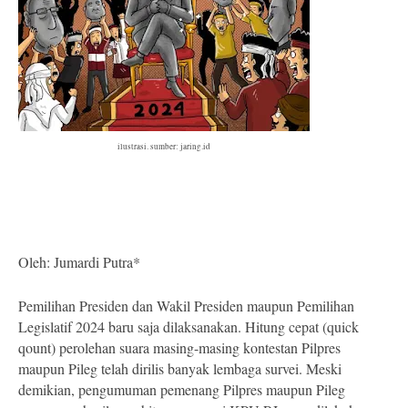
ilustrasi. sumber: jaring.id
Oleh: Jumardi Putra*
Pemilihan Presiden dan Wakil Presiden maupun Pemilihan
Legislatif 2024 baru saja dilaksanakan. Hitung cepat (quick
qount) perolehan suara masing-masing kontestan Pilpres
maupun Pileg telah dirilis banyak lembaga survei. Meski
demikian, pengumuman pemenang Pilpres maupun Pileg