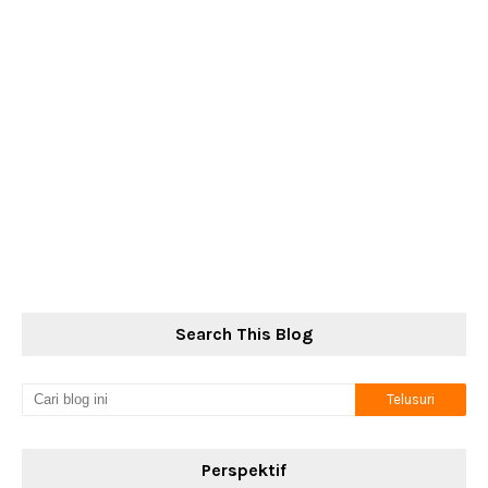
Search This Blog
Perspektif