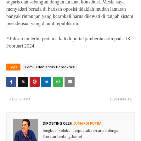
segaris dan sebangun dengan amanat konstitusi. Meski saya
menyadari berada di barisan oposisi tidaklah mudah lantaran
banyak rintangan yang kerapkali harus dilewati di tengah sistem
presidensial yang dianut republik ini.
*Tulisan ini terbit pertama kali di portal jamberita.com pada 18
Februari 2024.
Tags
Pemilu dan Krisis Demokrasi
LEBIH LAMA
LEBIH BARU
DIPOSTING OLEH
JUMARDI PUTRA
lengkapi koleksi perpustakaan anda dengan
literatur tentang Jambi