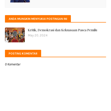
ANDA MUNGKIN MENYUKAI POSTINGAN INI
Kritik, Demokrasi dan Kekuasaan Pasca Pemilu
May 20, 2024
POSTING KOMENTAR
0 Komentar