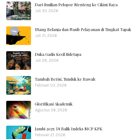
Dari Smiljan Pelopor Menteng ke Cikini Raya
Juli 30, 2026
Utang Belanja dan Nasib Pelayanan di Tingkat Tapak
Juli 31, 2026
Duka Gadis Kecil Sidetapa
Juli 28, 2026
Tambah Berisi, Tunduk ke Bawah
Februari 03, 2026
Glorifikasi Akademik
Agustus 06, 2026
Jambi 2025: Di Balik Indeks MCP KPK
Februari 21, 2026