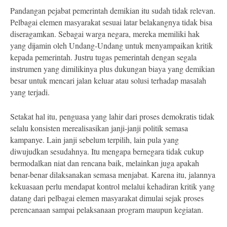
Pandangan pejabat pemerintah demikian itu sudah tidak relevan.
Pelbagai elemen masyarakat sesuai latar belakangnya tidak bisa
diseragamkan. Sebagai warga negara, mereka memiliki hak
yang dijamin oleh Undang-Undang untuk menyampaikan kritik
kepada pemerintah. Justru tugas pemerintah dengan segala
instrumen yang dimilikinya plus dukungan biaya yang demikian
besar untuk mencari jalan keluar atau solusi terhadap masalah
yang terjadi.
Setakat hal itu, penguasa yang lahir dari proses demokratis tidak
selalu konsisten merealisasikan janji-janji politik semasa
kampanye. Lain janji sebelum terpilih, lain pula yang
diwujudkan sesudahnya. Itu mengapa bernegara tidak cukup
bermodalkan niat dan rencana baik, melainkan juga apakah
benar-benar dilaksanakan semasa menjabat. Karena itu, jalannya
kekuasaan perlu mendapat kontrol melalui kehadiran kritik yang
datang dari pelbagai elemen masyarakat dimulai sejak proses
perencanaan sampai pelaksanaan program maupun kegiatan.