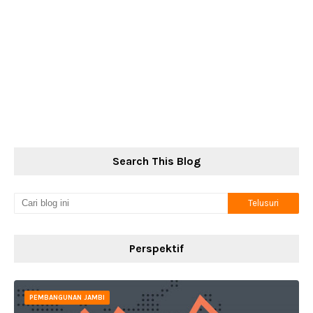
Search This Blog
Perspektif
PEMBANGUNAN JAMBI