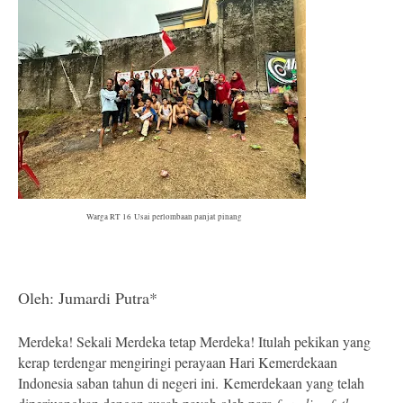
Warga RT 16
Usai perlombaan panjat pinang
Oleh: Jumardi Putra*
Merdeka! Sekali Merdeka tetap Merdeka! Itulah pekikan yang
kerap terdengar mengiringi perayaan Hari Kemerdekaan
Indonesia saban tahun di negeri ini.
Kemerdekaan yang telah