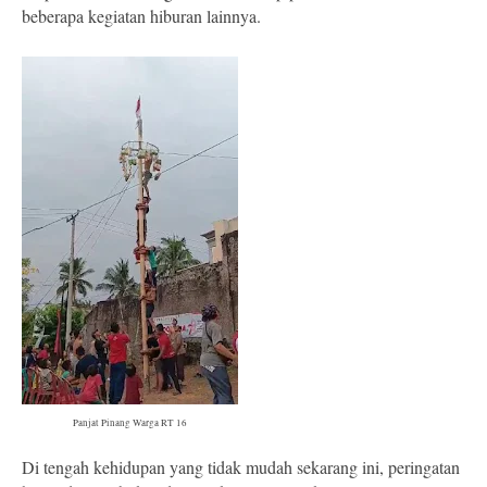
beberapa kegiatan hiburan lainnya.
Panjat Pinang Warga RT 16
Di tengah kehidupan yang tidak mudah sekarang ini, peringatan