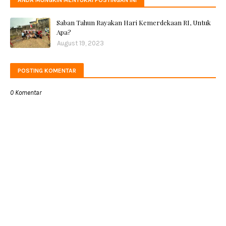
ANDA MUNGKIN MENYUKAI POSTINGAN INI
Saban Tahun Rayakan Hari Kemerdekaan RI, Untuk
Apa?
August 19, 2023
POSTING KOMENTAR
0 Komentar