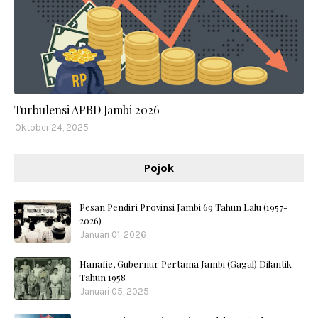
Turbulensi APBD Jambi 2026
Oktober 24, 2025
Pojok
Pesan Pendiri Provinsi Jambi 69 Tahun Lalu (1957-
2026)
Januari 01, 2026
Hanafie, Gubernur Pertama Jambi (Gagal) Dilantik
Tahun 1958
Januari 05, 2025