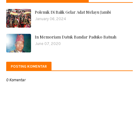
Polemik Di Balik Gelar Adat Melayu Jambi
January 06, 2024
In Memoriam Datuk Bandar Paduko Batuah
June 07, 2020
POSTING KOMENTAR
0 Komentar