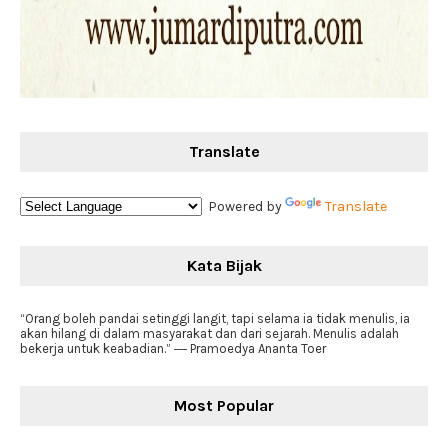
Translate
Powered by
Translate
Kata Bijak
“Orang boleh pandai setinggi langit, tapi selama ia tidak menulis, ia
akan hilang di dalam masyarakat dan dari sejarah. Menulis adalah
bekerja untuk keabadian.” ― Pramoedya Ananta Toer
Most Popular