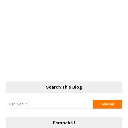
Search This Blog
Perspektif