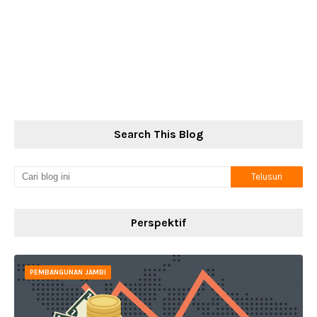
Search This Blog
Perspektif
PEMBANGUNAN JAMBI