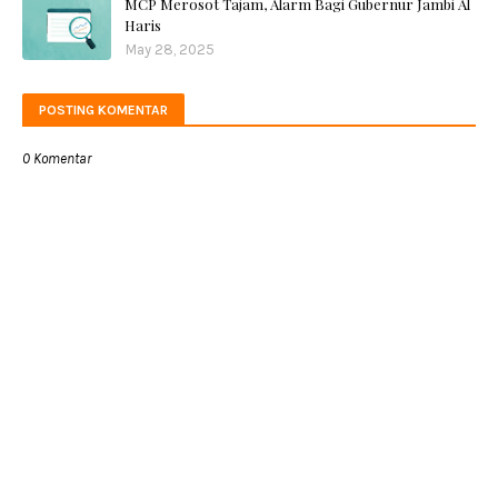
MCP Merosot Tajam, Alarm Bagi Gubernur Jambi Al
Haris
May 28, 2025
POSTING KOMENTAR
0 Komentar