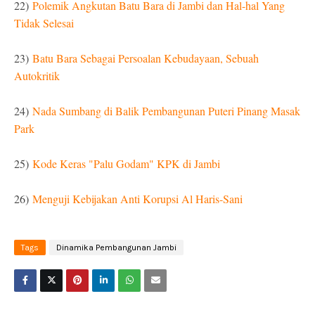
22)
Polemik Angkutan Batu Bara di Jambi dan Hal-hal Yang
Tidak Selesai
23)
Batu Bara Sebagai Persoalan Kebudayaan, Sebuah
Autokritik
24)
Nada Sumbang di Balik Pembangunan Puteri Pinang Masak
Park
25)
Kode Keras "Palu Godam" KPK di Jambi
26)
Menguji Kebijakan Anti Korupsi Al Haris-Sani
Tags
Dinamika Pembangunan Jambi