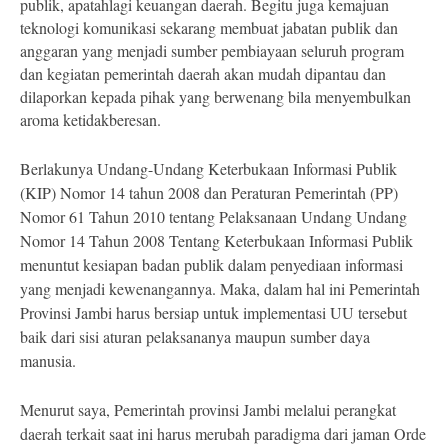
publik, apatahlagi keuangan daerah. Begitu juga kemajuan
teknologi komunikasi sekarang membuat jabatan publik dan
anggaran yang menjadi sumber pembiayaan seluruh program
dan kegiatan pemerintah daerah akan mudah dipantau dan
dilaporkan kepada pihak yang berwenang bila menyembulkan
aroma ketidakberesan.
Berlakunya Undang-Undang Keterbukaan Informasi Publik
(KIP) Nomor 14 tahun 2008 dan Peraturan Pemerintah (PP)
Nomor 61 Tahun 2010 tentang Pelaksanaan Undang Undang
Nomor 14 Tahun 2008 Tentang Keterbukaan Informasi Publik
menuntut kesiapan badan publik dalam penyediaan informasi
yang menjadi kewenangannya. Maka, dalam hal ini Pemerintah
Provinsi Jambi harus bersiap untuk implementasi UU tersebut
baik dari sisi aturan pelaksananya maupun sumber daya
manusia.
Menurut saya, Pemerintah provinsi Jambi melalui perangkat
daerah terkait saat ini harus merubah paradigma dari jaman Orde