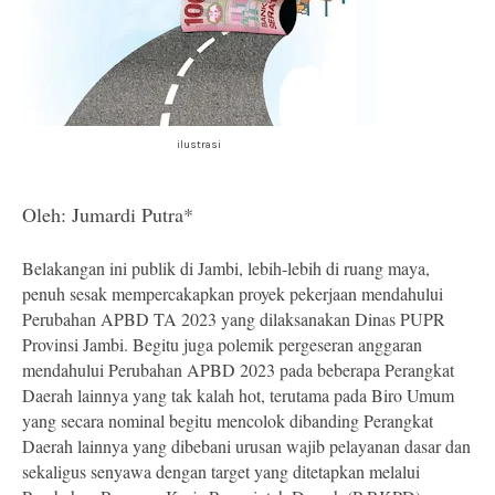
ilustrasi
Oleh: Jumardi Putra*
Belakangan ini publik di Jambi, lebih-lebih di ruang maya,
penuh sesak mempercakapkan proyek pekerjaan mendahului
Perubahan APBD TA 2023 yang dilaksanakan Dinas PUPR
Provinsi Jambi. Begitu juga polemik pergeseran anggaran
mendahului Perubahan APBD 2023 pada beberapa Perangkat
Daerah lainnya yang tak kalah hot, terutama pada Biro Umum
yang secara nominal begitu mencolok dibanding Perangkat
Daerah lainnya yang dibebani urusan wajib pelayanan dasar dan
sekaligus senyawa dengan target yang ditetapkan melalui