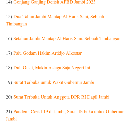
14)
Gonjang Ganjing Defisit APBD Jambi 2023
15
)
Dua Tahun Jambi Mantap Al Haris-Sani, Sebuah
Timbangan
16)
Setahun Jambi Mantap Al Haris-Sani: Sebuah Timbangan
17)
Palu Godam Hakim Artidjo Alkostar
18)
Duh Gusti, Makin Astaga Saja Negeri Ini
19)
Surat Terbuka untuk Wakil Gubernur Jambi
20)
Surat Terbuka Untuk Anggota DPR RI Dapil Jambi
21)
Pandemi Covid-19 di Jambi, Surat Terbuka untuk Gubernur
Jambi