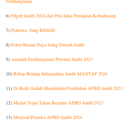
Pembangunan
6)
Pilgub Jambi 2024 dan Peta Jalan Pemajuan Kebudayaan
7)
Prabowo, Sang Bibliofil
8)
Potret Buram Daya Saing Daerah Jambi
9)
Anomali Pembangunan Provinsi Jambi 2023
10)
Beban Belanja Infrastruktur Jambi MANTAP 2024
11)
Di Balik Gaduh Mendahului Perubahan APBD Jambi 2023
12)
Medan Terjal Tahun Berjalan APBD Jambi 2023
13)
Menyoal Proyeksi APBD Jambi 2024